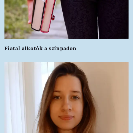
Fiatal alkotók a színpadon