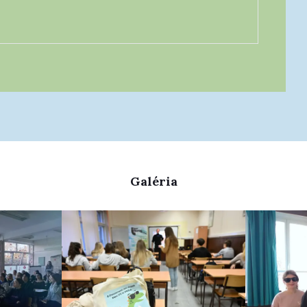
Galéria