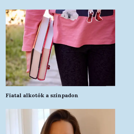
Fiatal alkotók a színpadon