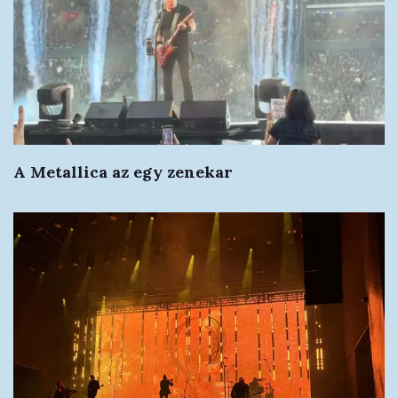
A Metallica az egy zenekar