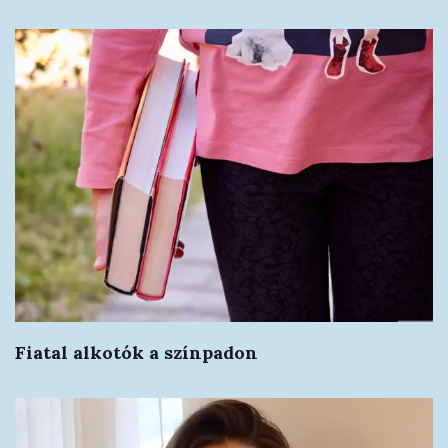
Fiatal alkotók a színpadon