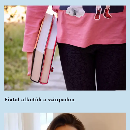
Fiatal alkotók a színpadon