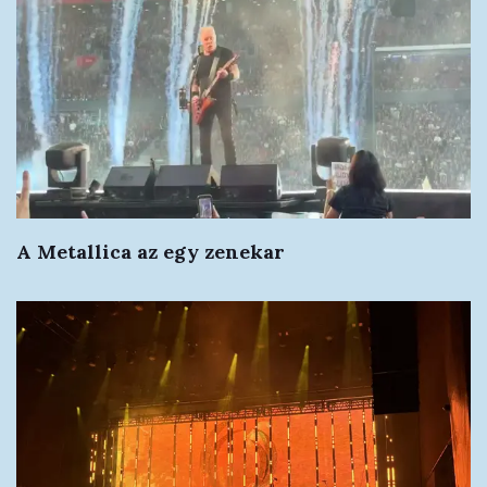
A Metallica az egy zenekar