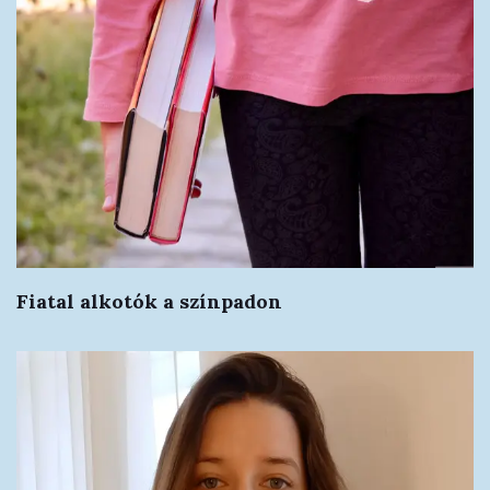
Fiatal alkotók a színpadon