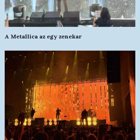
A Metallica az egy zenekar