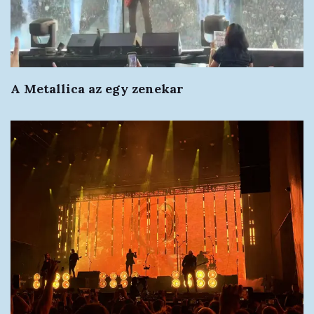
A Metallica az egy zenekar