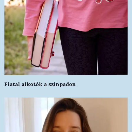
Fiatal alkotók a színpadon