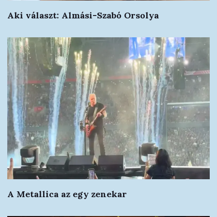
Aki választ: Almási-Szabó Orsolya
A Metallica az egy zenekar