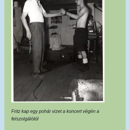
Fritz kap egy pohár vizet a koncert végén a
felszolgálótól