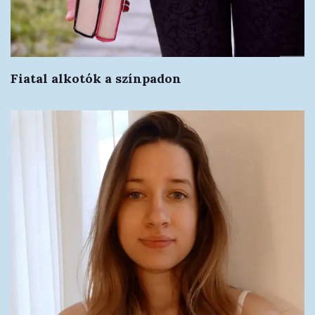
Fiatal alkotók a színpadon