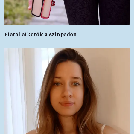
Fiatal alkotók a színpadon