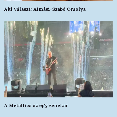
Aki választ: Almási-Szabó Orsolya
A Metallica az egy zenekar