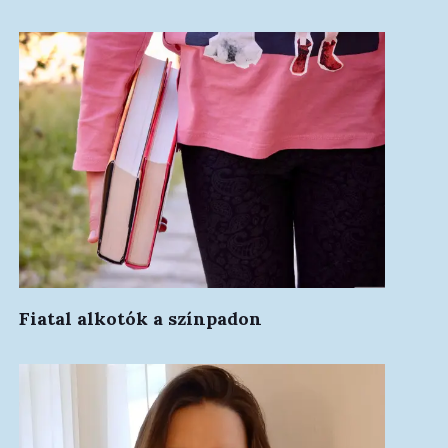
Fiatal alkotók a színpadon