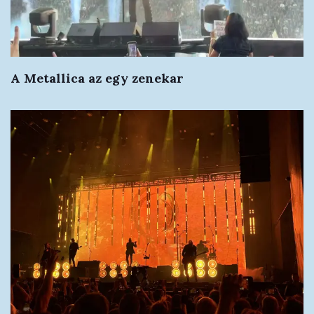
A Metallica az egy zenekar