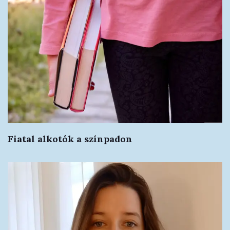
Fiatal alkotók a színpadon