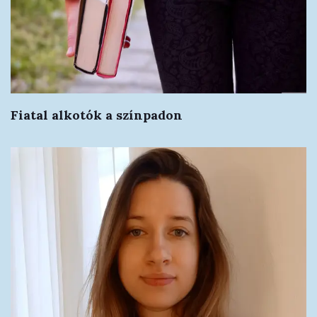
Fiatal alkotók a színpadon