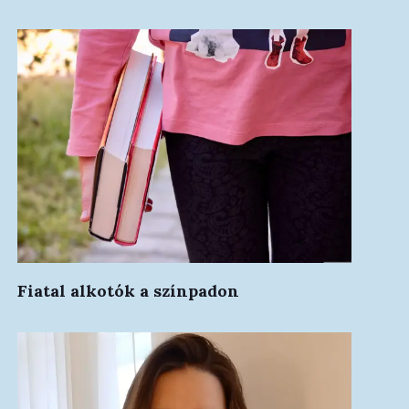
Fiatal alkotók a színpadon