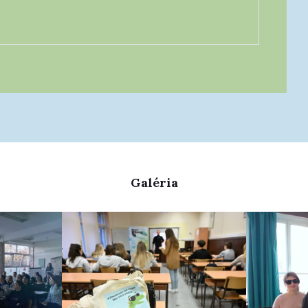
Galéria