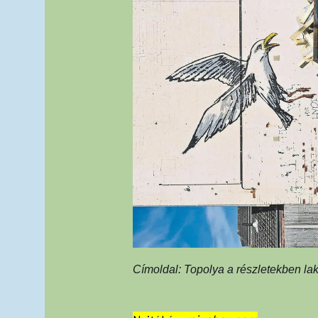
Címoldal: Topolya a részletekben la