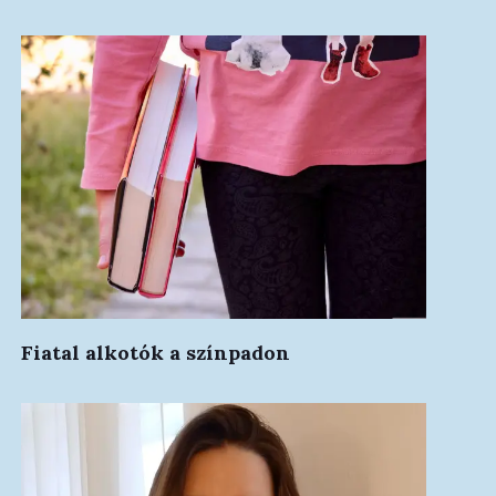
Fiatal alkotók a színpadon