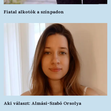
Fiatal alkotók a színpadon
Aki választ: Almási-Szabó Orsolya