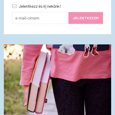
Jelentkezz és írj nekünk!