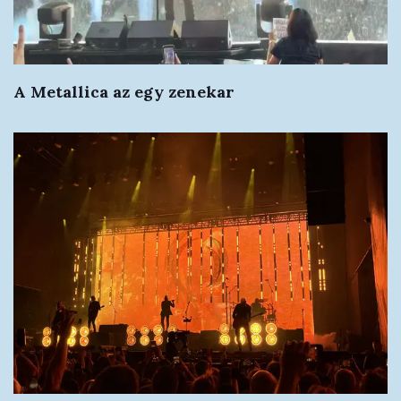
A Metallica az egy zenekar