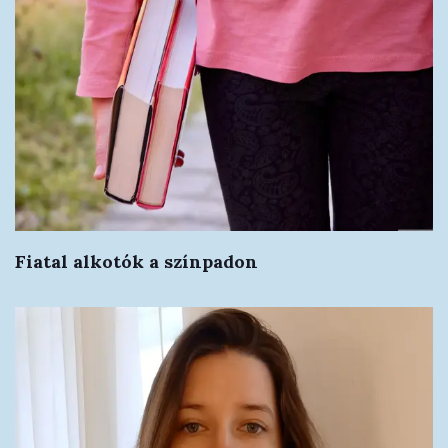
Fiatal alkotók a színpadon