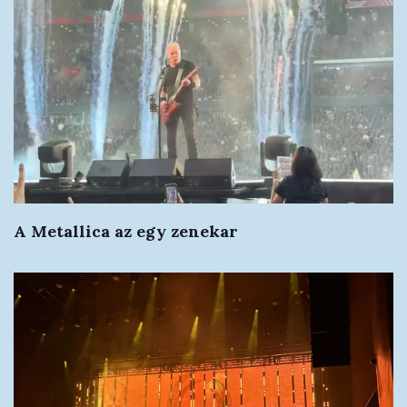
A Metallica az egy zenekar