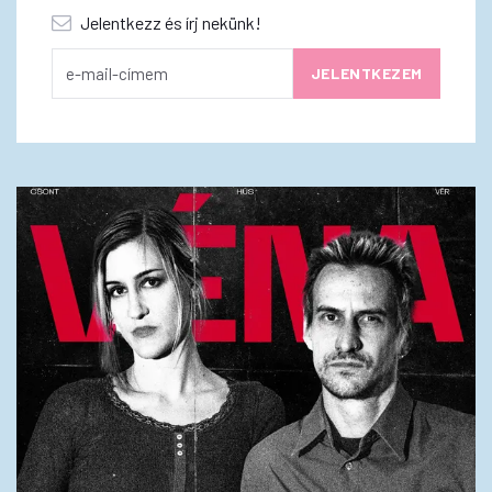
Jelentkezz és írj nekünk!