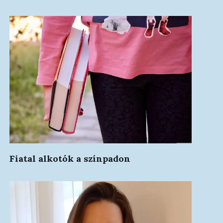
Fiatal alkotók a színpadon