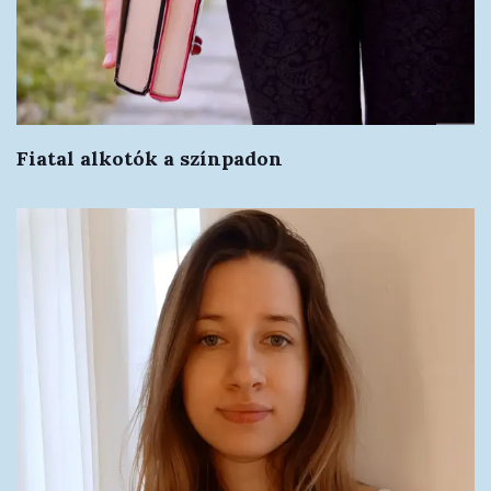
Fiatal alkotók a színpadon