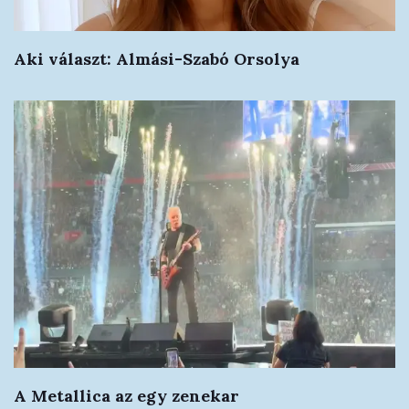
Aki választ: Almási-Szabó Orsolya
A Metallica az egy zenekar