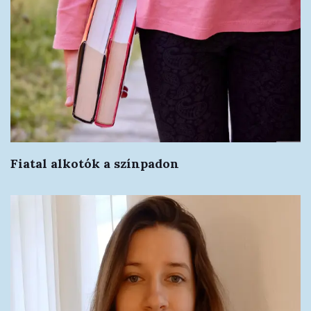
Fiatal alkotók a színpadon