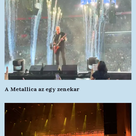
A Metallica az egy zenekar