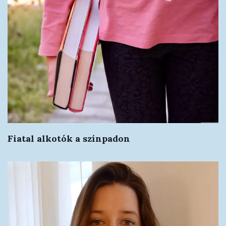
Fiatal alkotók a színpadon