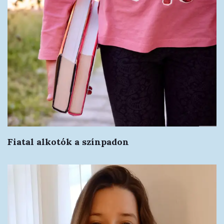
Fiatal alkotók a színpadon