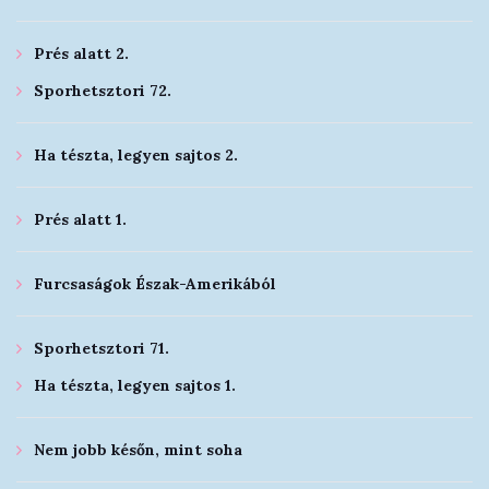
Prés alatt 2.
Sporhetsztori 72.
Ha tészta, legyen sajtos 2.
Prés alatt 1.
Furcsaságok Észak-Amerikából
Sporhetsztori 71.
Ha tészta, legyen sajtos 1.
Nem jobb későn, mint soha